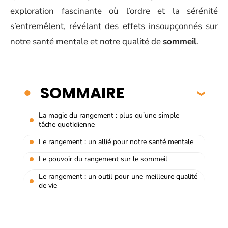
exploration fascinante où l’ordre et la sérénité
s’entremêlent, révélant des effets insoupçonnés sur
notre santé mentale et notre qualité de
sommeil
.
SOMMAIRE
La magie du rangement : plus qu’une simple
tâche quotidienne
Le rangement : un allié pour notre santé mentale
Le pouvoir du rangement sur le sommeil
Le rangement : un outil pour une meilleure qualité
de vie