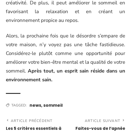
créativité. De plus, il peut améliorer le sommeil en
favorisant la relaxation et en créant un
environnement propice au repos.
Alors, la prochaine fois que le désordre s’empare de
votre maison, n’y voyez pas une tâche fastidieuse.
Considérez-le plutôt comme une opportunité pour
améliorer votre bien-être mental et la qualité de votre
sommeil.
Après tout, un esprit sain réside dans un
environnement sain.
news
,
sommeil
TAGGED:
ARTICLE PRÉCÉDENT
ARTICLE SUIVANT
Les 5 critères essentiels à
Faites-vous de l’apnée