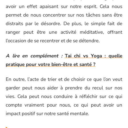
avoir un effet apaisant sur notre esprit. Cela nous
permet de nous concentrer sur nos tâches sans être
distraits par le désordre. De plus, le simple fait de
ranger peut être une activité méditative, offrant
l’occasion de se recentrer et de se détendre.
A lire en complément :
Tai chi vs Yoga : quelle
pratique pour votre bien-être et santé ?
En outre, l’acte de trier et de choisir ce que l’on veut
garder peut nous aider à prendre du recul sur nos
vies. Cela peut nous conduire à réfléchir sur ce qui
compte vraiment pour nous, ce qui peut avoir un
impact positif sur notre santé mentale.