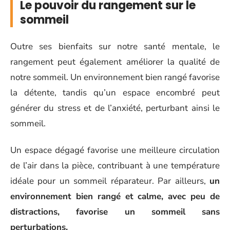
Le pouvoir du rangement sur le
sommeil
Outre ses bienfaits sur notre santé mentale, le
rangement peut également améliorer la qualité de
notre sommeil. Un environnement bien rangé favorise
la détente, tandis qu’un espace encombré peut
générer du stress et de l’anxiété, perturbant ainsi le
sommeil.
Un espace dégagé favorise une meilleure circulation
de l’air dans la pièce, contribuant à une température
idéale pour un sommeil réparateur. Par ailleurs,
un
environnement bien rangé et calme, avec peu de
distractions, favorise un sommeil sans
perturbations.