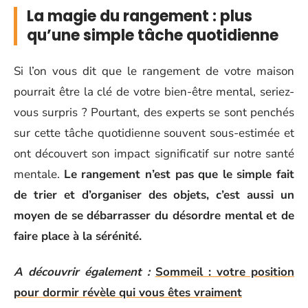
La magie du rangement : plus
qu’une simple tâche quotidienne
Si l’on vous dit que le rangement de votre maison
pourrait être la clé de votre bien-être mental, seriez-
vous surpris ? Pourtant, des experts se sont penchés
sur cette tâche quotidienne souvent sous-estimée et
ont découvert son impact significatif sur notre santé
mentale.
Le rangement n’est pas que le simple fait
de trier et d’organiser des objets, c’est aussi un
moyen de se débarrasser du désordre mental et de
faire place à la sérénité.
A découvrir également :
Sommeil : votre position
pour dormir révèle qui vous êtes vraiment