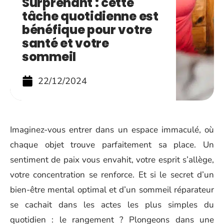
Surprenant : cette
tâche quotidienne est
bénéfique pour votre
santé et votre
sommeil
22/12/2024
Imaginez-vous entrer dans un espace immaculé, où
chaque objet trouve parfaitement sa place. Un
sentiment de paix vous envahit, votre esprit s’allège,
votre concentration se renforce. Et si le secret d’un
bien-être mental optimal et d’un sommeil réparateur
se cachait dans les actes les plus simples du
quotidien : le rangement ? Plongeons dans une