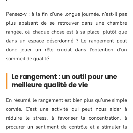
Pensez-y : à la fin d’une longue journée, n’est-il pas
plus apaisant de se retrouver dans une chambre
rangée, où chaque chose est à sa place, plutôt que
dans un espace désordonné ? Le rangement peut
donc jouer un rôle crucial dans l’obtention d’un
sommeil de qualité.
Le rangement : un outil pour une
meilleure qualité de vie
En résumé, le rangement est bien plus qu’une simple
corvée. C’est une activité qui peut nous aider à
réduire le stress, à favoriser la concentration, à
procurer un sentiment de contrôle et à stimuler la