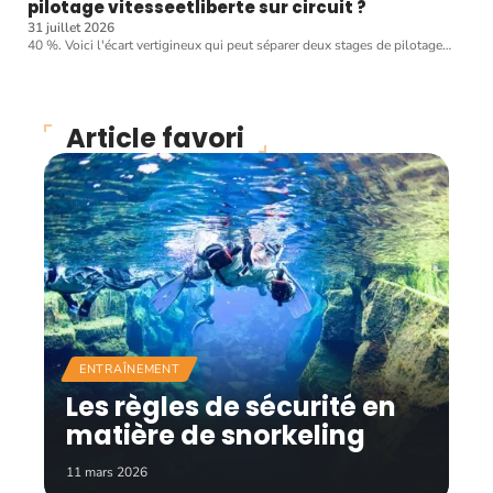
pilotage vitesseetliberte sur circuit ?
31 juillet 2026
40 %. Voici l'écart vertigineux qui peut séparer deux stages de pilotage
…
Article favori
ENTRAÎNEMENT
Les règles de sécurité en
matière de snorkeling
11 mars 2026