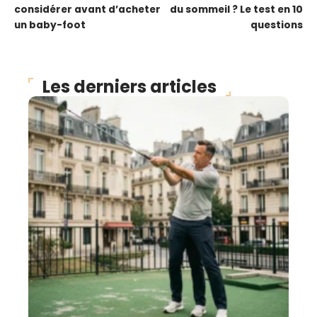
considérer avant d’acheter
du sommeil ? Le test en 10
un baby-foot
questions
Les derniers articles