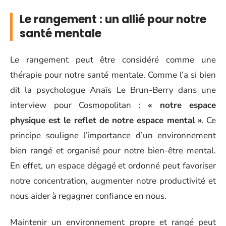
Le rangement : un allié pour notre
santé mentale
Le rangement peut être considéré comme une
thérapie pour notre santé mentale. Comme l’a si bien
dit la psychologue Anaïs Le Brun-Berry dans une
interview pour Cosmopolitan :
« notre espace
physique est le reflet de notre espace mental »
. Ce
principe souligne l’importance d’un environnement
bien rangé et organisé pour notre bien-être mental.
En effet, un espace dégagé et ordonné peut favoriser
notre concentration, augmenter notre productivité et
nous aider à regagner confiance en nous.
Maintenir un environnement propre et rangé peut